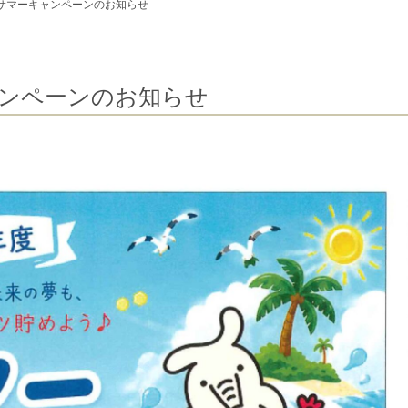
サマーキャンペーンのお知らせ
ャンペーンのお知らせ