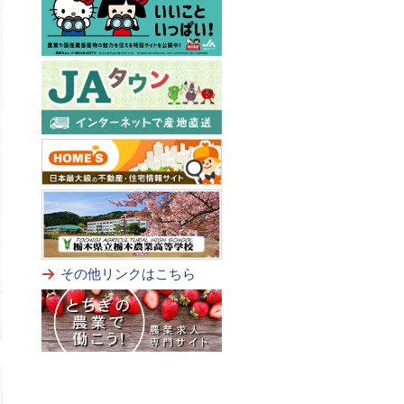
その他リンクはこちら