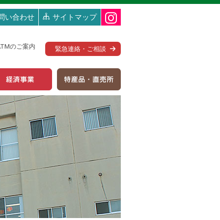
問い合わせ
サイトマップ
ATMのご案内
緊急連絡・ご相談