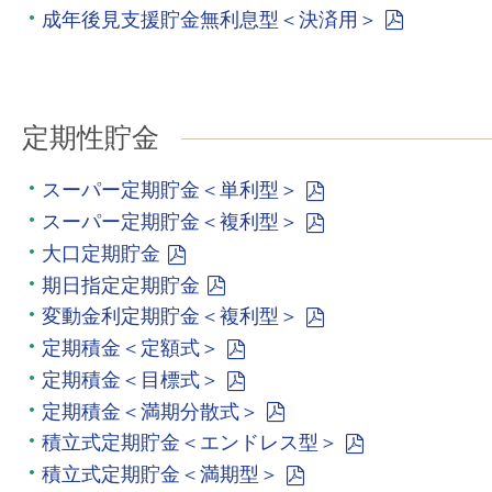
成年後見支援貯金無利息型＜決済用＞
定期性貯金
スーパー定期貯金＜単利型＞
スーパー定期貯金＜複利型＞
大口定期貯金
期日指定定期貯金
変動金利定期貯金＜複利型＞
定期積金＜定額式＞
定期積金＜目標式＞
定期積金＜満期分散式＞
積立式定期貯金＜エンドレス型＞
積立式定期貯金＜満期型＞