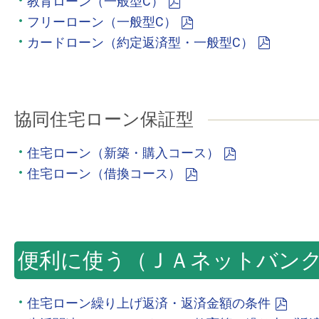
教育ローン（一般型C）
フリーローン（一般型C）
カードローン（約定返済型・一般型C）
協同住宅ローン保証型
住宅ローン（新築・購入コース）
住宅ローン（借換コース）
便利に使う（ＪＡネットバン
住宅ローン繰り上げ返済・返済金額の条件