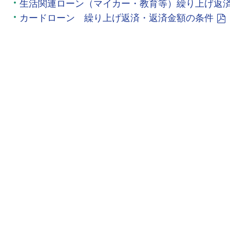
生活関連ローン（マイカー・教育等）繰り上げ返
カードローン 繰り上げ返済・返済金額の条件