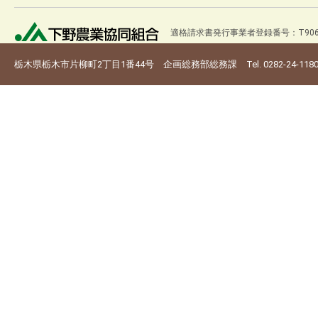
適格請求書発行事業者登録番号：T9060
栃木県栃木市片柳町2丁目1番44号 企画総務部総務課 Tel. 0282-24-118