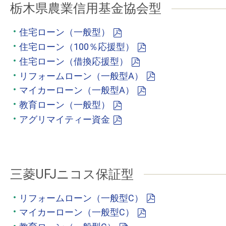
栃木県農業信用基金協会型
住宅ローン（一般型）
住宅ローン（100％応援型）
住宅ローン（借換応援型）
リフォームローン（一般型A）
マイカーローン（一般型A）
教育ローン（一般型）
アグリマイティー資金
三菱UFJニコス保証型
リフォームローン（一般型C）
マイカーローン（一般型C）