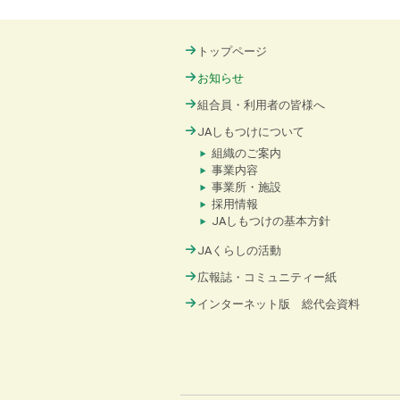
トップページ
お知らせ
組合員・利用者の皆様へ
JAしもつけについて
組織のご案内
事業内容
事業所・施設
採用情報
JAしもつけの基本方針
JAくらしの活動
広報誌・コミュニティー紙
インターネット版 総代会資料