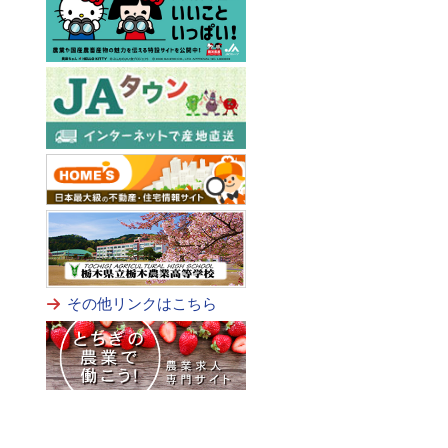
その他リンクはこちら