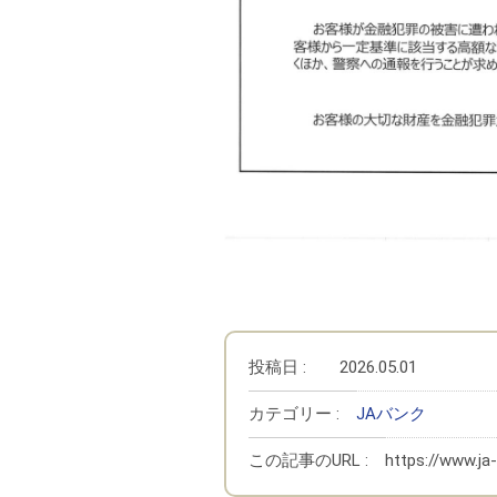
投稿日 :
2026.05.01
カテゴリー :
JAバンク
この記事のURL :
https://www.j