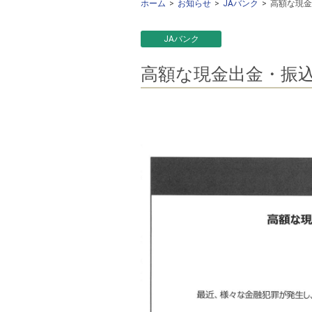
ホーム
お知らせ
JAバンク
高額な現金
JAバンク
高額な現金出金・振