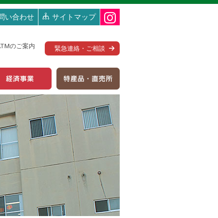
問い合わせ
サイトマップ
ATMのご案内
緊急連絡・ご相談