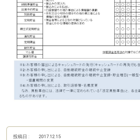
投稿日 :
2017.12.15