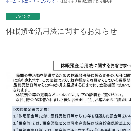
ホーム
お知らせ
JAバンク
休眠預金活用法に関するお知らせ
JAバンク
休眠預金活用法に関するお知らせ