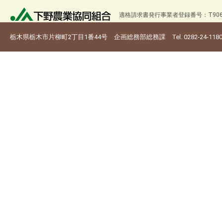
適格請求書発行事業者登録番号：T9060
栃木県栃木市片柳町2丁目1番44号 企画総務部総務課 Tel. 0282-24-118