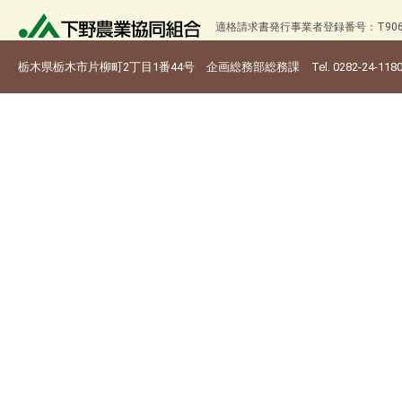
適格請求書発行事業者登録番号：T9060
栃木県栃木市片柳町2丁目1番44号 企画総務部総務課 Tel. 0282-24-118