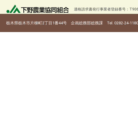
適格請求書発行事業者登録番号：T9060
栃木県栃木市片柳町2丁目1番44号 企画総務部総務課 Tel. 0282-24-118