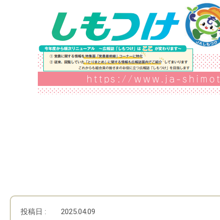
投稿日 :
2025.04.09