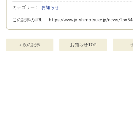
カテゴリー :
お知らせ
この記事のURL :
https://www.ja-shimotsuke.jp/news/?p=54
« 次の記事
お知らせTOP